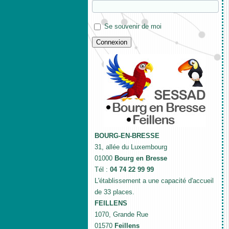
Se souvenir de moi
BOURG-EN-BRESSE
31, allée du Luxembourg
01000
Bourg en Bresse
Tél :
04 74 22 99 99
L'établissement a une capacité d'accueil
de 33 places.
FEILLENS
1070, Grande Rue
01570
Feillens