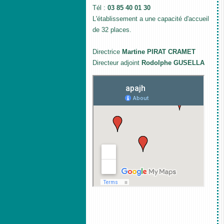
Tél :
03 85 40 01 30
L'établissement a une capacité d'accueil
de 32 places.
Directrice
Martine PIRAT CRAMET
Directeur adjoint
Rodolphe GUSELLA