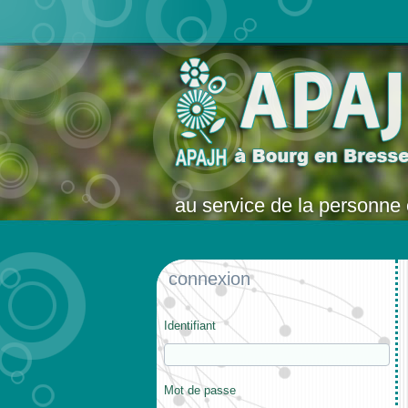
au service de la personne 
connexion
Identifiant
Mot de passe