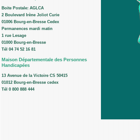
Boite Postale: AGLCA
2 Boulevard Irène Joliot Curie
01006 Bourg-en-Bresse Cedex
Permanences mardi matin
1 rue Lesage
01000 Bourg-en-Bresse
Tél 04 74 52 16 81
Maison Départementale des Personnes
Handicapées
13 Avenue de la Victoire CS 50415
01012 Bourg-en-Bresse cedex
Tél 0 800 888 444