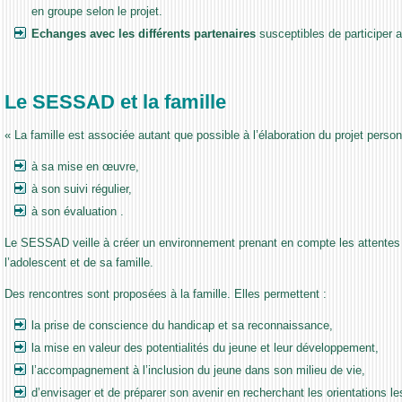
en groupe selon le projet.
Echanges avec les différents partenaires
susceptibles de participer a
Le SESSAD et la famille
« La famille est associée autant que possible à l’élaboration du projet pe
à sa mise en œuvre,
à son suivi régulier,
à son évaluation .
Le SESSAD veille à créer un environnement prenant en compte les attentes 
l’adolescent et de sa famille.
Des rencontres sont proposées à la famille. Elles permettent :
la prise de conscience du handicap et sa reconnaissance,
la mise en valeur des potentialités du jeune et leur développement,
l’accompagnement à l’inclusion du jeune dans son milieu de vie,
d’envisager et de préparer son avenir en recherchant les orientations 