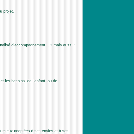
u projet.
rsonnalisé d’accompagnement… » mais aussi :
et les besoins de l’enfant ou de
les mieux adaptées à ses envies et à ses