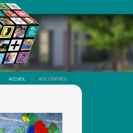
ACCUEIL
NOS CENTRES