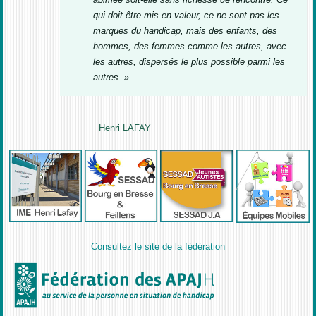
qui doit être mis en valeur, ce ne sont pas les
marques du handicap, mais des enfants, des
hommes, des femmes comme les autres, avec
les autres, dispersés le plus possible parmi les
autres. »
Henri LAFAY
Consultez le site de la fédération